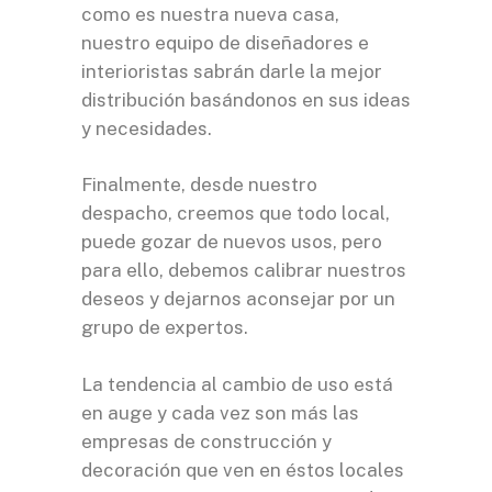
como es nuestra nueva casa,
nuestro equipo de diseñadores e
interioristas sabrán darle la mejor
distribución basándonos en sus ideas
y necesidades.
Finalmente, desde nuestro
despacho, creemos que todo local,
puede gozar de nuevos usos, pero
para ello, debemos calibrar nuestros
deseos y dejarnos aconsejar por un
grupo de expertos.
La tendencia al cambio de uso está
en auge y cada vez son más las
empresas de construcción y
decoración que ven en éstos locales