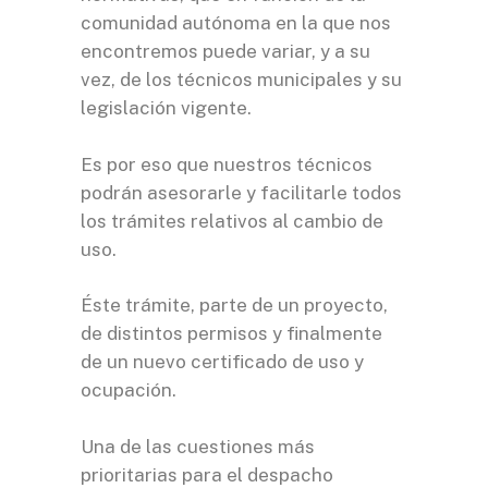
comunidad autónoma en la que nos
encontremos puede variar, y a su
vez, de los técnicos municipales y su
legislación vigente.
Es por eso que nuestros técnicos
podrán asesorarle y facilitarle todos
los trámites relativos al cambio de
uso.
Éste trámite, parte de un proyecto,
de distintos permisos y finalmente
de
un nuevo certificado de uso y
ocupación
.
Una de las cuestiones más
prioritarias para el despacho