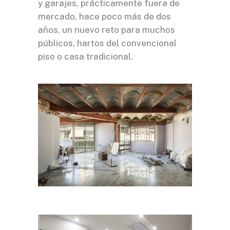
y garajes, prácticamente fuera de
mercado, hace poco más de dos
años, un nuevo reto para muchos
públicos, hartos del convencional
piso o casa tradicional.