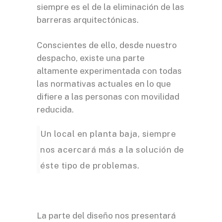
siempre es el de la eliminación de las
barreras arquitectónicas.
Conscientes de ello, desde nuestro
despacho, existe una parte
altamente experimentada con todas
las normativas actuales en lo que
difiere a las personas con movilidad
reducida.
Un local en planta baja, siempre
nos acercará más a la solución de
éste tipo de problemas.
La parte del diseño nos presentará