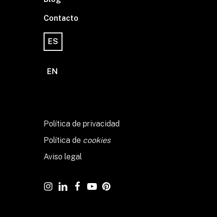
Contacto
ES
EN
Política de privacidad
Política de
cookies
Aviso legal