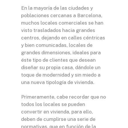
En la mayoría de las ciudades y
poblaciones cercanas a Barcelona,
muchos locales comerciales se han
visto trasladados hacia grandes
centros, dejando en calles céntricas
y bien comunicadas, locales de
grandes dimensiones, ideales para
éste tipo de clientes que desean
diseñar su propia casa, dándole un
toque de modernidad y sin miedo a
una nueva tipología de vivienda.
Primeramente, cabe recordar que no
todos los locales se pueden
convertir en vivienda, para ello,
deben de cumplirse una serie de
normativas, que en función de la