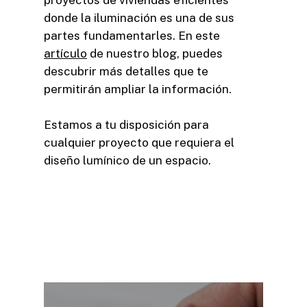
proyectos de viviendas eficientes
donde la iluminación es una de sus
partes fundamentarles. En este
artículo
de nuestro blog, puedes
descubrir más detalles que te
permitirán ampliar la información.
Estamos a tu disposición para
cualquier proyecto que requiera el
diseño lumínico de un espacio.