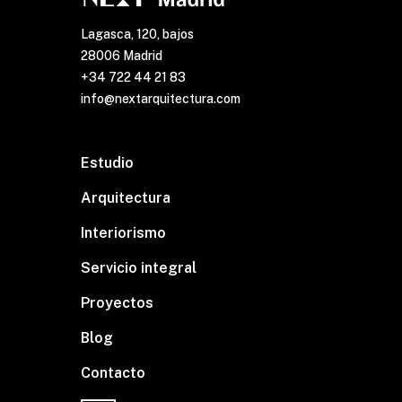
Lagasca, 120, bajos
28006 Madrid
+34 722 44 21 83
info@nextarquitectura.com
Estudio
Arquitectura
Interiorismo
Servicio integral
Proyectos
Blog
Contacto