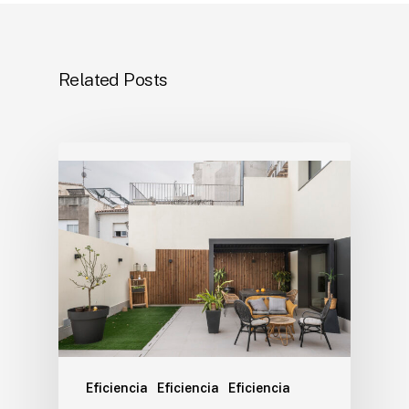
Related Posts
Eficiencia
Eficiencia
Eficiencia