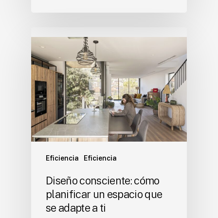
Eficiencia
Eficiencia
Diseño consciente: cómo
planificar un espacio que
se adapte a ti