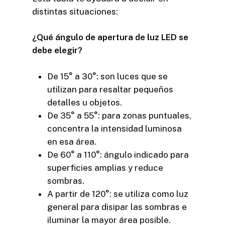
distintas situaciones:
¿Qué ángulo de apertura de luz LED se
debe elegir?
De 15° a 30°: son luces que se
utilizan para resaltar pequeños
detalles u objetos.
De 35° a 55°: para zonas puntuales,
concentra la intensidad luminosa
en esa área.
De 60° a 110°: ángulo indicado para
superficies amplias y reduce
sombras.
A partir de 120°: se utiliza como luz
general para disipar las sombras e
iluminar la mayor área posible.