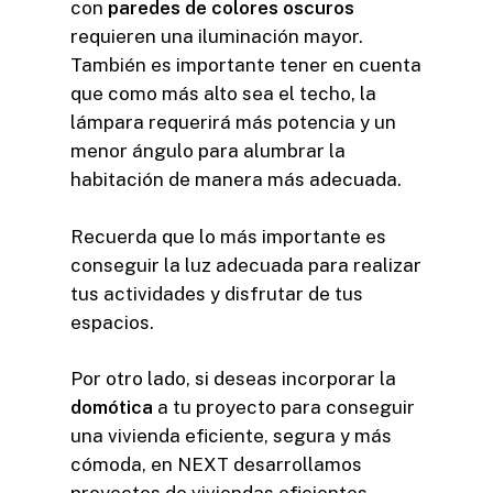
con
paredes de colores oscuros
requieren una iluminación mayor.
También es importante tener en cuenta
que como más alto sea el techo, la
lámpara requerirá más potencia y un
menor ángulo para alumbrar la
habitación de manera más adecuada.
Recuerda que lo más importante es
conseguir la luz adecuada para realizar
tus actividades y disfrutar de tus
espacios.
Por otro lado, si deseas incorporar la
domótica
a tu proyecto para conseguir
una vivienda eficiente, segura y más
cómoda, en NEXT desarrollamos