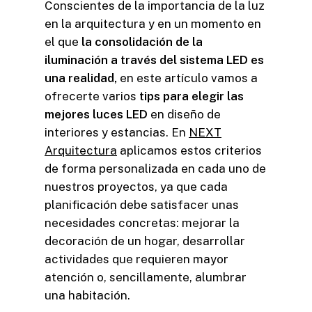
Conscientes de la importancia de la luz
en la arquitectura y en un momento en
el que
la consolidación de la
iluminación a través del sistema LED es
una realidad,
en este artículo vamos a
ofrecerte varios
tips para elegir las
mejores luces LED
en diseño de
interiores y estancias. En
NEXT
Arquitectura
aplicamos estos criterios
de forma personalizada en cada uno de
nuestros proyectos, ya que cada
planificación debe satisfacer unas
necesidades concretas: mejorar la
decoración de un hogar, desarrollar
actividades que requieren mayor
atención o, sencillamente, alumbrar
una habitación.