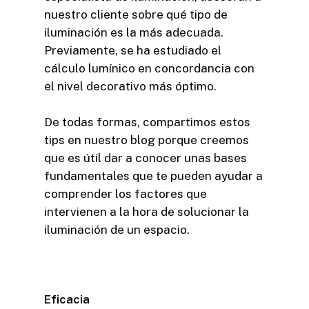
nuestro cliente sobre qué tipo de
iluminación es la más adecuada.
Previamente, se ha estudiado el
cálculo lumínico en concordancia con
el nivel decorativo más óptimo.
De todas formas, compartimos estos
tips en nuestro blog porque creemos
que es útil dar a conocer unas bases
fundamentales que te pueden ayudar a
comprender los factores que
intervienen a la hora de solucionar la
iluminación de un espacio.
Eficacia