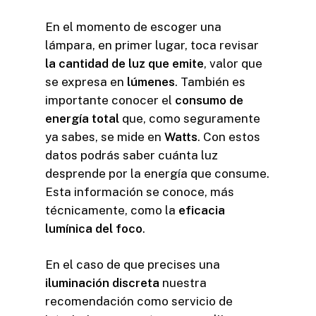
En el momento de escoger una
lámpara, en primer lugar, toca revisar
la cantidad de luz que emite
, valor que
se expresa en
lúmenes
. También es
importante conocer el
consumo de
energía total
que, como seguramente
ya sabes, se mide en
Watts
. Con estos
datos podrás saber cuánta luz
desprende por la energía que consume.
Esta información se conoce, más
técnicamente, como la
eficacia
lumínica del foco
.
En el caso de que precises una
iluminación discreta
nuestra
recomendación como servicio de