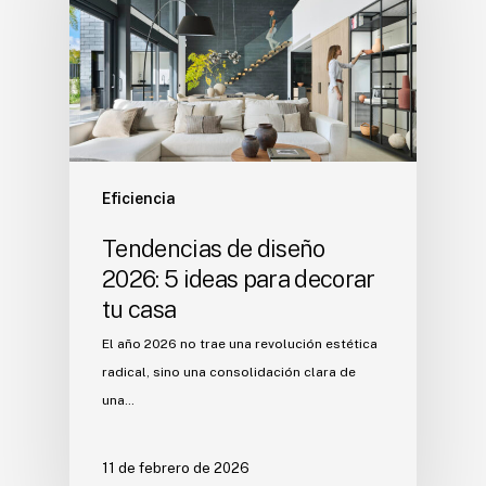
Eficiencia
Tendencias de diseño
2026: 5 ideas para decorar
tu casa
El año 2026 no trae una revolución estética
radical, sino una consolidación clara de
una…
11 de febrero de 2026