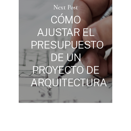
Next Post
CÓMO
AJUSTAR EL
PRESUPUESTO
DE UN
PROYECTO DE
ARQUITECTURA