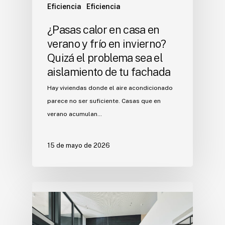
Eficiencia
Eficiencia
¿Pasas calor en casa en
verano y frío en invierno?
Quizá el problema sea el
aislamiento de tu fachada
Hay viviendas donde el aire acondicionado
parece no ser suficiente. Casas que en
verano acumulan…
15 de mayo de 2026