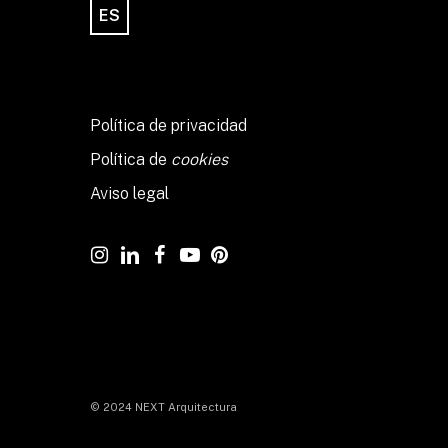
ES
Política de privacidad
Política de
cookies
Aviso legal
© 2024 NEXT Arquitectura