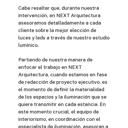
Cabe resaltar que, durante nuestra
intervención, en NEXT Arquitectura
asesoramos detalladamente a cada
cliente sobre la mejor elección de
luces y leds a través de nuestro estudio
lumínico.
Partiendo de nuestra manera de
enfocar el trabajo en NEXT
Arquitectura, cuando estamos en fase
de redacción de proyecto ejecutivo, es
el momento de definir la materialidad
de los espacios y la iluminación que se
quiere transmitir en cada estancia. En
este momento crucial, el equipo de
interiorismo, en coordinación con el
especialista de iluminación, asesoran a