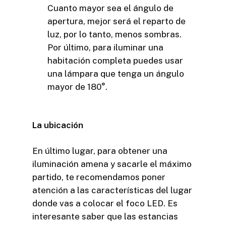
Cuanto mayor sea el ángulo de
apertura, mejor será el reparto de
luz, por lo tanto, menos sombras.
Por último, para iluminar una
habitación completa puedes usar
una lámpara que tenga un ángulo
mayor de 180°.
La ubicación
En último lugar, para obtener una
iluminación amena y sacarle el máximo
partido, te recomendamos poner
atención a las características del lugar
donde vas a colocar el foco LED. Es
interesante saber que las estancias