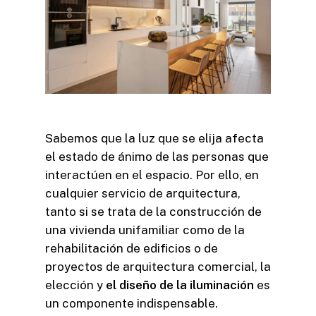
Sabemos que la luz que se elija afecta
el estado de ánimo de las personas que
interactúen en el espacio. Por ello, en
cualquier servicio de arquitectura,
tanto si se trata de la construcción de
una vivienda unifamiliar como de la
rehabilitación de edificios o de
proyectos de arquitectura comercial, la
elección y
el diseño de la iluminación
es
un componente indispensable.