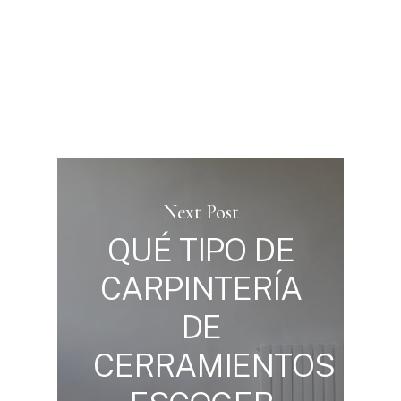
Next Post
QUÉ TIPO DE
CARPINTERÍA
DE
CERRAMIENTOS