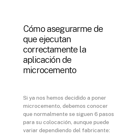
Cómo asegurarme de
que ejecutan
correctamente la
aplicación de
microcemento
Si ya nos hemos decidido a poner
microcemento, debemos conocer
que normalmente se siguen 6 pasos
para su colocación, aunque puede
variar dependiendo del fabricante: