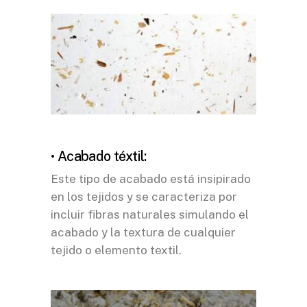
• Acabado téxtil:
Este tipo de acabado está insipirado
en los tejidos y se caracteriza por
incluir fibras naturales simulando el
acabado y la textura de cualquier
tejido o elemento textil.