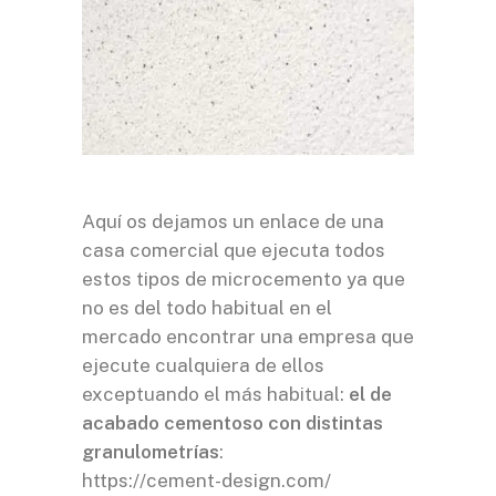
Aquí os dejamos un enlace de una
casa comercial que ejecuta todos
estos tipos de microcemento ya que
no es del todo habitual en el
mercado encontrar una empresa que
ejecute cualquiera de ellos
exceptuando el más habitual:
el de
acabado cementoso con distintas
granulometrías
:
https://cement-design.com/