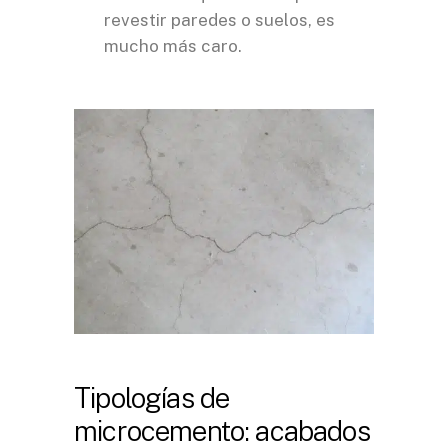
revestir paredes o suelos, es
mucho más caro.
Tipologías de
microcemento: acabados