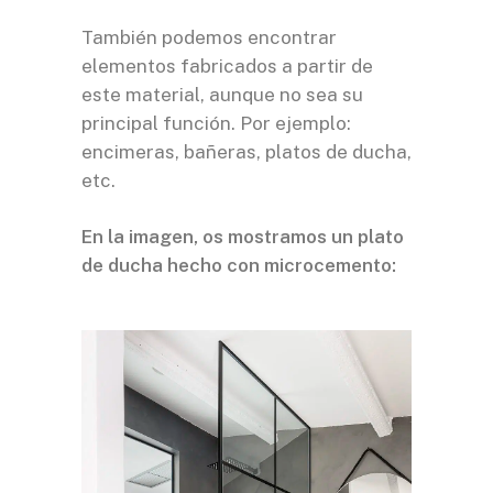
También podemos encontrar
elementos fabricados a partir de
este material, aunque no sea su
principal función. Por ejemplo:
encimeras, bañeras, platos de ducha,
etc.
En la imagen, os mostramos un plato
de ducha hecho con microcemento: