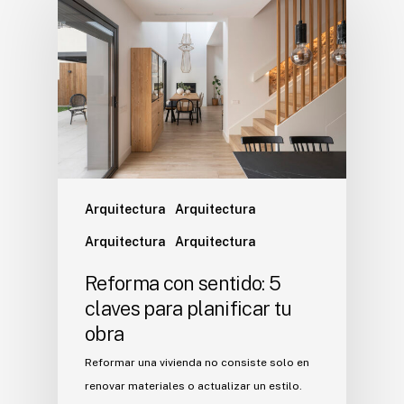
Arquitectura
Arquitectura
Arquitectura
Arquitectura
Reforma con sentido: 5
claves para planificar tu
obra
Reformar una vivienda no consiste solo en
renovar materiales o actualizar un estilo.