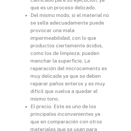
calificado para su ejecución, ya
que es un proceso delicado.
Del mismo modo, si el material no
se sella adecuadamente puede
provocar una mala
impermeabilidad, con lo que
productos ciertamente ácidos,
como los de limpieza, pueden
manchar la superficie. La
reparación del microcemento es
muy delicada ya que se deben
reparar paños enteros y es muy
difícil que vuelva a quedar el
mismo tono.
El precio. Este es uno de los
principales inconvenientes ya
que en comparación con otros
materiales que se usan para