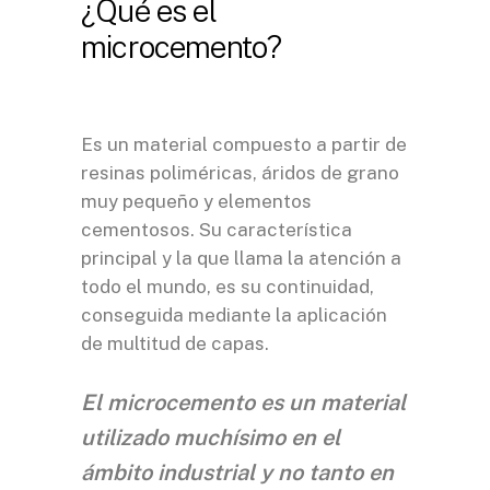
¿Qué es el
microcemento?
Es un material compuesto a partir de
resinas poliméricas, áridos de grano
muy pequeño y elementos
cementosos. Su característica
principal y la que llama la atención a
todo el mundo, es su continuidad,
conseguida mediante la aplicación
de multitud de capas.
El microcemento es un material
utilizado muchísimo en el
ámbito industrial y no tanto en