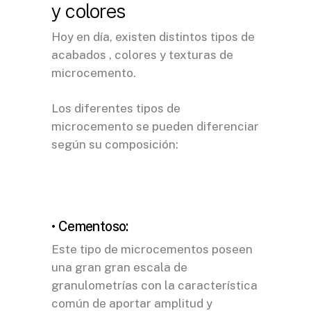
y colores
Hoy en día, existen distintos tipos de
acabados , colores y texturas de
microcemento.
Los diferentes tipos de
microcemento se pueden diferenciar
según su composición:
• Cementoso:
Este tipo de microcementos poseen
una gran gran escala de
granulometrías con la característica
común de aportar amplitud y