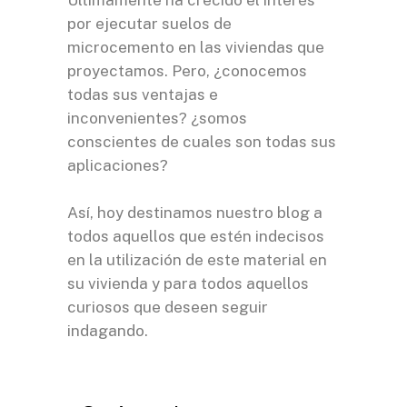
Últimamente ha crecido el interés
por ejecutar suelos de
microcemento en las viviendas que
proyectamos. Pero, ¿conocemos
todas sus ventajas e
inconvenientes? ¿somos
conscientes de cuales son todas sus
aplicaciones?
Así, hoy destinamos nuestro blog a
todos aquellos que estén indecisos
en la utilización de este material en
su vivienda y para todos aquellos
curiosos que deseen seguir
indagando.