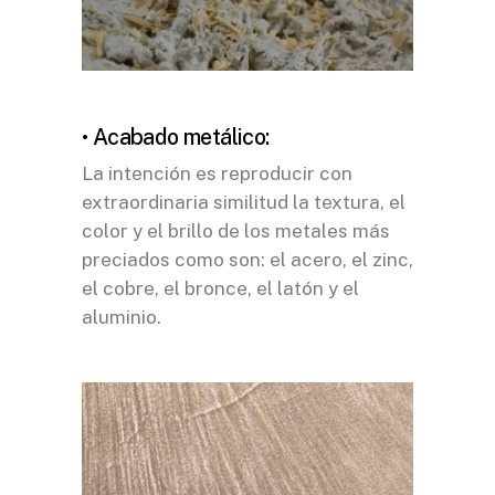
• Acabado metálico:
La intención es reproducir con
extraordinaria similitud la textura, el
color y el brillo de los metales más
preciados como son: el acero, el zinc,
el cobre, el bronce, el latón y el
aluminio.