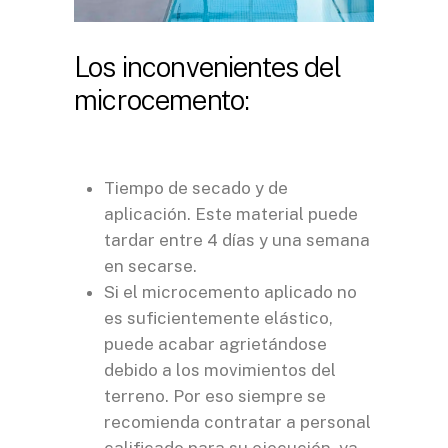
Los inconvenientes del
microcemento:
Tiempo de secado y de
aplicación. Este material puede
tardar entre 4 días y una semana
en secarse.
Si el microcemento aplicado no
es suficientemente elástico,
puede acabar agrietándose
debido a los movimientos del
terreno. Por eso siempre se
recomienda contratar a personal