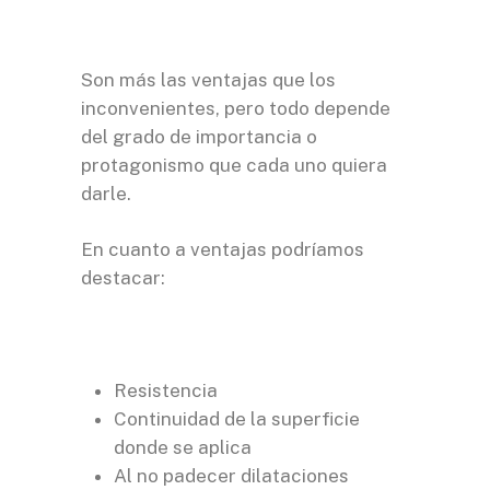
Son más las ventajas que los
inconvenientes, pero todo depende
del grado de importancia o
protagonismo que cada uno quiera
darle.
En cuanto a ventajas podríamos
destacar:
Resistencia
Continuidad de la superficie
donde se aplica
Al no padecer dilataciones