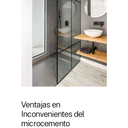
Ventajas en
Inconvenientes del
microcemento