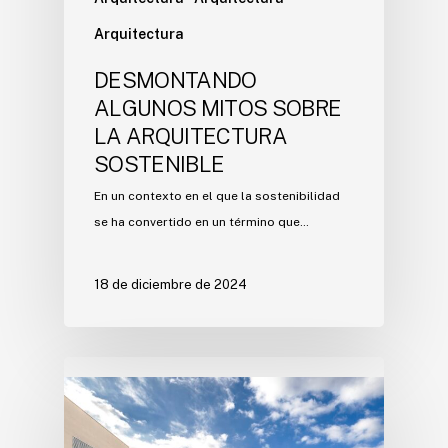
Arquitectura
DESMONTANDO
ALGUNOS MITOS SOBRE
LA ARQUITECTURA
SOSTENIBLE
En un contexto en el que la sostenibilidad
se ha convertido en un término que…
18 de diciembre de 2024