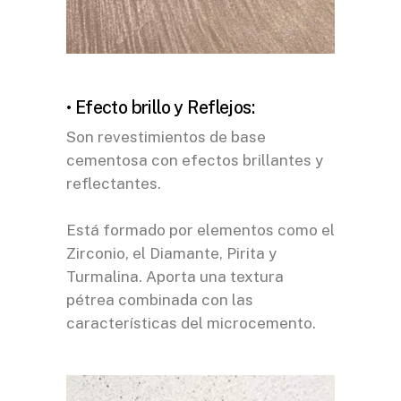
• Efecto brillo y Reflejos:
Son revestimientos de base
cementosa con efectos brillantes y
reflectantes.
Está formado por elementos como el
Zirconio, el Diamante, Pirita y
Turmalina. Aporta una textura
pétrea combinada con las
características del microcemento.