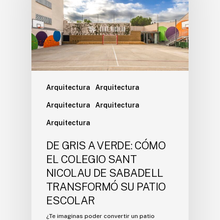
Arquitectura
Arquitectura
Arquitectura
Arquitectura
Arquitectura
DE GRIS A VERDE: CÓMO
EL COLEGIO SANT
NICOLAU DE SABADELL
TRANSFORMÓ SU PATIO
ESCOLAR
¿Te imaginas poder convertir un patio