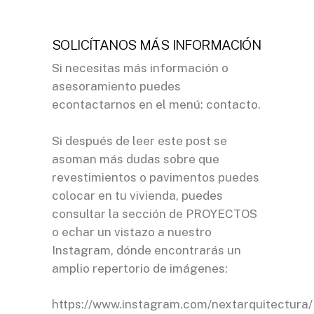
SOLICÍTANOS MÁS INFORMACIÓN
Si necesitas más información o
asesoramiento puedes
econtactarnos en el menú:
contacto
.
Si después de leer este post se
asoman más dudas sobre que
revestimientos o pavimentos puedes
colocar en tu vivienda, puedes
consultar la sección de
PROYECTOS
o echar un vistazo a nuestro
Instagram, dónde encontrarás un
amplio repertorio de imágenes:
https://www.instagram.com/nextarquitectura/