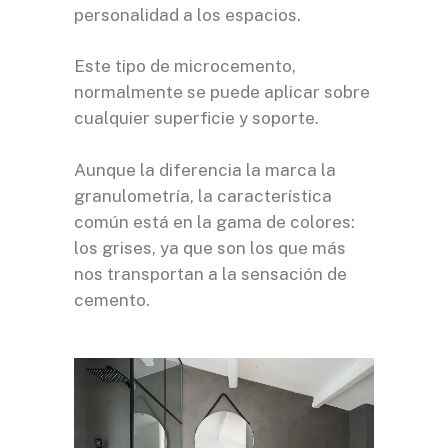
personalidad a los espacios.
Este tipo de microcemento,
normalmente se puede aplicar sobre
cualquier superficie y soporte.
Aunque la diferencia la marca la
granulometría, la característica
común está en la gama de colores:
los grises, ya que son los que más
nos transportan a la sensación de
cemento.