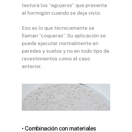
textura los “agujeros” que presenta
el hormigón cuando se deja visto.
Eso es lo que técnicamente se
llaman “coqueras”. Su aplicación se
puede ejecutar normalmente en
paredes y suelos y no en todo tipo de
revestimientos como el caso
anterior.
• Combinación con materiales