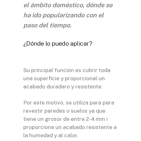
el ámbito doméstico, dónde se
ha ido popularizando con el
paso del tiempo.
¿Dónde lo puedo aplicar?
Su principal función es cubrir toda
una superficie y proporcional un
acabado duradero y resistente.
Por este motivo, se utiliza para para
revestir paredes o suelos ya que
tiene un grosor de entre 2-4 mm i
proporciona un acabado resistente a
la humedad y al calor.