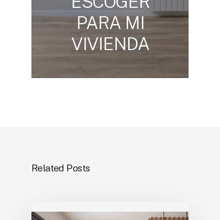
ESCOGER
PARA MI
VIVIENDA
Related Posts