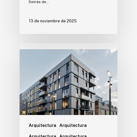
Detrás de…
13 de noviembre de 2025
Arquitectura
Arquitectura
Arquitectura
Arquitectura