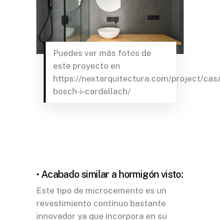
Puedes ver más fotos de
este proyecto en
https://nextarquitectura.com/project/cas
bosch-i-cardellach/
• Acabado similar a hormigón visto:
Este tipo de microcemento es un
revestimiento contínuo bastante
innovador ya que incorpora en su