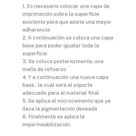
1. Es necesario colocar una capa de
imprimación sobre la superficie
existente para que exista una mayor
adherencia
2. A continuación se coloca una capa
base para poder igualar toda la
superficie
3. Se coloca posteriormente, una
malla de refuerzo
4. Y a continuación una nueva capa
base , la cual será el soporte
adecuado para el material final
5. Se aplica el microcemento que ya
lleva la pigmentación deseada
6. Finalmente se aplica la
impermeabilización.