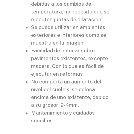
debidas a los cambios de
temperatura, no necesita que se
ejecuten juntas de dilatación
Se puede utilizar en ambientes
exteriores e interiores como se
muestra en la imagen
Facilidad de colocar sobre
pavimentos existentes, excepto
madera. Con lo que es fácil de
ejecutar en reformas
No comporta un aumento del
nivel del suelo si se coloca
encima de uno existente, debido
a su grosor: 2-4mm.
Mantenimiento y cuidados
sencillos.