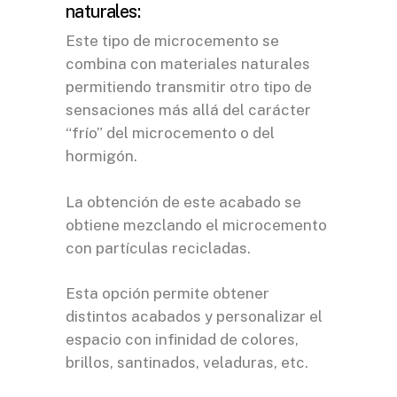
naturales:
Este tipo de microcemento se
combina con materiales naturales
permitiendo transmitir otro tipo de
sensaciones más allá del carácter
“frío” del microcemento o del
hormigón.
La obtención de este acabado se
obtiene mezclando el microcemento
con partículas recicladas.
Esta opción permite obtener
distintos acabados y personalizar el
espacio con infinidad de colores,
brillos, santinados, veladuras, etc.