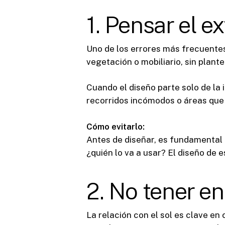
1. Pensar el 
Uno de los errores más frecuentes 
vegetación o mobiliario, sin plante
Cuando el diseño parte solo de la
recorridos incómodos o áreas que
Cómo evitarlo:
Antes de diseñar, es fundamental 
¿quién lo va a usar? El diseño de e
2. No tener en
La relación con el sol es clave en