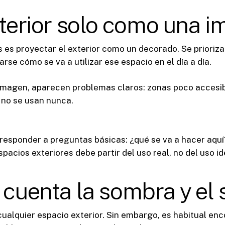
exterior solo como una 
es proyectar el exterior como un decorado. Se prioriza 
arse cómo se va a utilizar ese espacio en el día a día.
 imagen, aparecen problemas claros: zonas poco accesib
 no se usan nunca.
responder a preguntas básicas: ¿qué se va a hacer aquí
spacios exteriores debe partir del uso real, no del uso id
 cuenta la sombra y el 
 cualquier espacio exterior. Sin embargo, es habitual enc