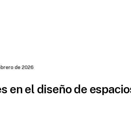
ebrero de 2026
 en el diseño de espacios