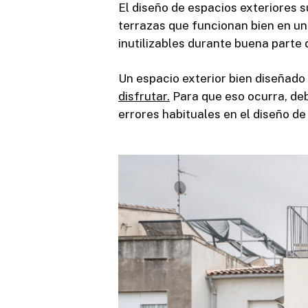
El diseño de espacios exteriores 
terrazas que funcionan bien en un
inutilizables durante buena parte 
Un espacio exterior bien diseñado 
disfrutar.
Para que eso ocurra, debe
errores habituales en el diseño de