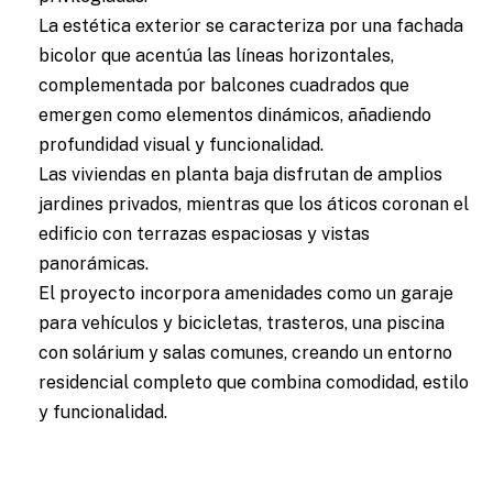
La estética exterior se caracteriza por una fachada
bicolor que acentúa las líneas horizontales,
complementada por balcones cuadrados que
emergen como elementos dinámicos, añadiendo
profundidad visual y funcionalidad.
Las viviendas en planta baja disfrutan de amplios
jardines privados, mientras que los áticos coronan el
edificio con terrazas espaciosas y vistas
panorámicas.
El proyecto incorpora amenidades como un garaje
para vehículos y bicicletas, trasteros, una piscina
con solárium y salas comunes, creando un entorno
residencial completo que combina comodidad, estilo
y funcionalidad.