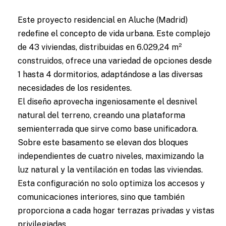
Este proyecto residencial en Aluche (Madrid)
redefine el concepto de vida urbana. Este complejo
de 43 viviendas, distribuidas en 6.029,24 m²
construidos, ofrece una variedad de opciones desde
1 hasta 4 dormitorios, adaptándose a las diversas
necesidades de los residentes.
El diseño aprovecha ingeniosamente el desnivel
natural del terreno, creando una plataforma
semienterrada que sirve como base unificadora.
Sobre este basamento se elevan dos bloques
independientes de cuatro niveles, maximizando la
luz natural y la ventilación en todas las viviendas.
Esta configuración no solo optimiza los accesos y
comunicaciones interiores, sino que también
proporciona a cada hogar terrazas privadas y vistas
privilegiadas.