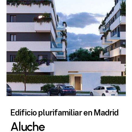
Edificio plurifamiliar en Madrid
Aluche