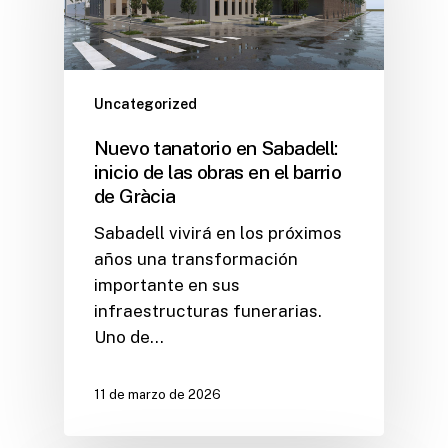
Uncategorized
Nuevo tanatorio en Sabadell:
inicio de las obras en el barrio
de Gràcia
Sabadell vivirá en los próximos
años una transformación
importante en sus
infraestructuras funerarias.
Uno de…
11 de marzo de 2026