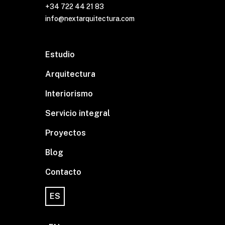
+34 722 44 21 83
info@nextarquitectura.com
Estudio
Arquitectura
Interiorismo
Servicio integral
Proyectos
Blog
Contacto
ES