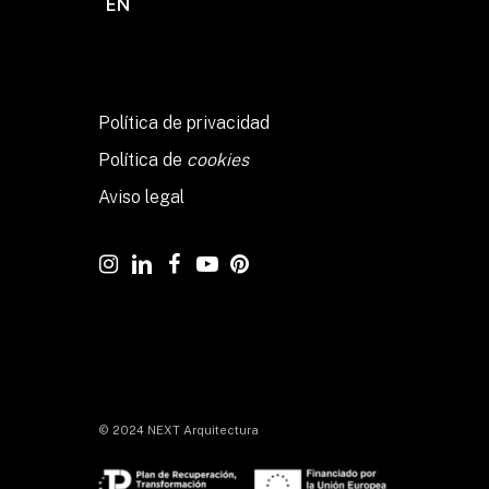
EN
Política de privacidad
Política de
cookies
Aviso legal
© 2024 NEXT Arquitectura