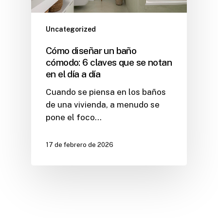
Uncategorized
Cómo diseñar un baño
cómodo: 6 claves que se notan
en el día a día
Cuando se piensa en los baños
de una vivienda, a menudo se
pone el foco…
17 de febrero de 2026