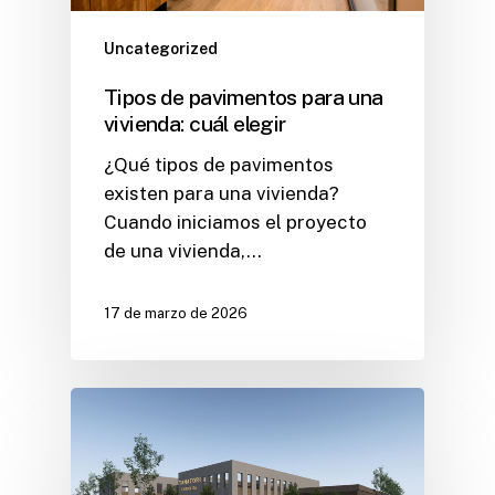
Uncategorized
Tipos de pavimentos para una
vivienda: cuál elegir
¿Qué tipos de pavimentos
existen para una vivienda?
Cuando iniciamos el proyecto
de una vivienda,…
17 de marzo de 2026