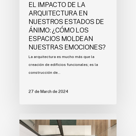
EL IMPACTO DE LA
ARQUITECTURA EN
NUESTROS ESTADOS DE
ÁNIMO: ¿CÓMO LOS
ESPACIOS MOLDEAN
NUESTRAS EMOCIONES?
La arquitectura es mucho más que la
creación de edificios funcionales; es la
construcción de…
27 de March de 2024