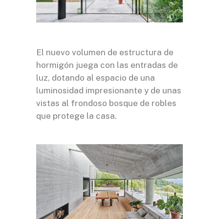
El nuevo volumen de estructura de
hormigón juega con las entradas de
luz, dotando al espacio de una
luminosidad impresionante y de unas
vistas al frondoso bosque de robles
que protege la casa.