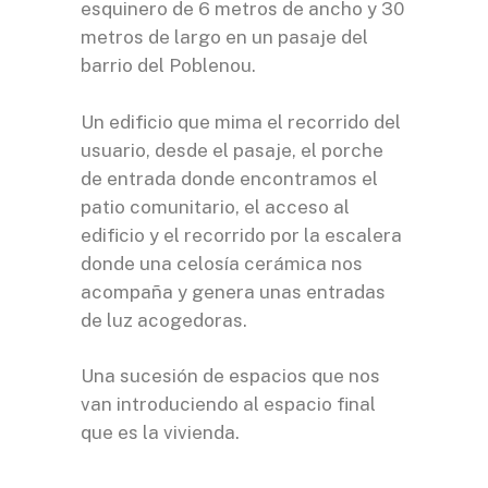
esquinero de 6 metros de ancho y 30
metros de largo en un pasaje del
barrio del Poblenou.
Un edificio que mima el recorrido del
usuario, desde el pasaje, el porche
de entrada donde encontramos el
patio comunitario, el acceso al
edificio y el recorrido por la escalera
donde una celosía cerámica nos
acompaña y genera unas entradas
de luz acogedoras.
Una sucesión de espacios que nos
van introduciendo al espacio final
que es la vivienda.