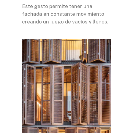
Este gesto permite tener una
fachada en constante movimiento
creando un juego de vacíos y llenos.