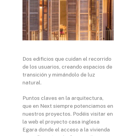
Dos edificios que cuidan el recorrido
de los usuarios, creando espacios de
transición y mimándolo de luz
natural.
Puntos claves en la arquitectura,
que en
Next
siempre potenciamos en
nuestros proyectos. Podéis visitar en
la web el proyecto casa inglesa
Egara donde el acceso a la vivienda