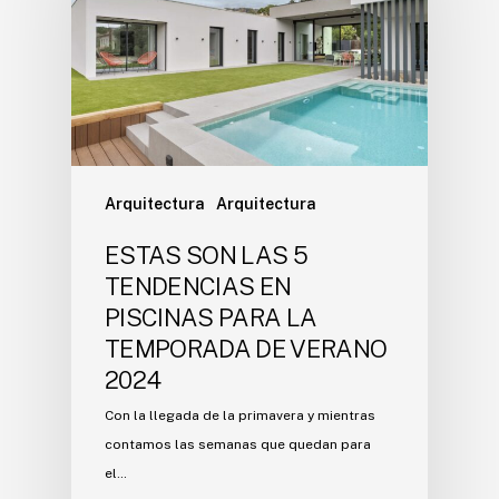
Arquitectura
Arquitectura
ESTAS SON LAS 5
TENDENCIAS EN
PISCINAS PARA LA
TEMPORADA DE VERANO
2024
Con la llegada de la primavera y mientras
contamos las semanas que quedan para
el…