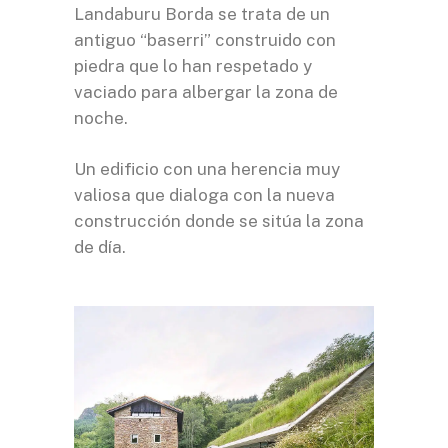
Landaburu Borda se trata de un
antiguo “baserri” construido con
piedra que lo han respetado y
vaciado para albergar la zona de
noche.
Un edificio con una herencia muy
valiosa que dialoga con la nueva
construcción donde se sitúa la zona
de día.