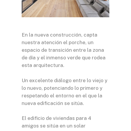
En la nueva construcción, capta
nuestra atención el porche, un
espacio de transición entre la zona
de día y el inmenso verde que rodea
esta arquitectura.
Un excelente diálogo entre lo viejo y
lo nuevo, potenciando lo primero y
respetando el entorno en el que la
nueva edificación se sitúa.
El edificio de viviendas para 4
amigos se sitúa en un solar