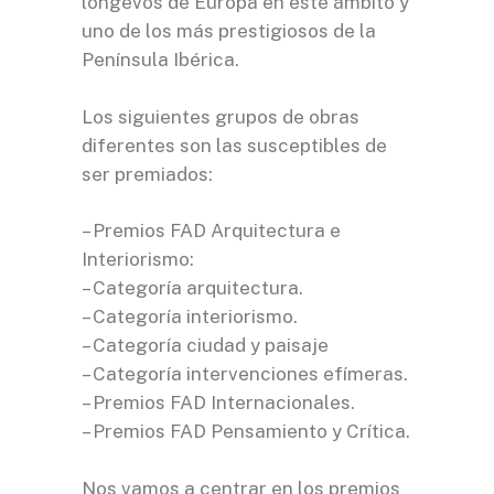
longevos de Europa en este ámbito y
uno de los más prestigiosos de la
Península Ibérica.
Los siguientes grupos de obras
diferentes son las susceptibles de
ser premiados:
– Premios FAD Arquitectura e
Interiorismo:
– Categoría arquitectura.
– Categoría interiorismo.
– Categoría ciudad y paisaje
– Categoría intervenciones efímeras.
– Premios FAD Internacionales.
– Premios FAD Pensamiento y Crítica.
Nos vamos a centrar en los
premios