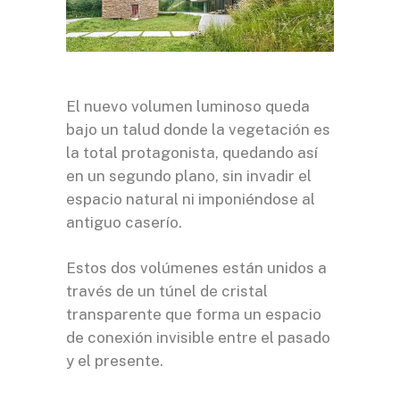
El nuevo volumen luminoso queda
bajo un talud donde la vegetación es
la total protagonista, quedando así
en un segundo plano, sin invadir el
espacio natural ni imponiéndose al
antiguo caserío.
Estos dos volúmenes están unidos a
través de un túnel de cristal
transparente que forma un espacio
de conexión invisible entre el pasado
y el presente.