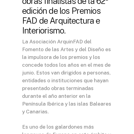
obras finalistas de la 62ª
edición de los Premios
FAD de Arquitectura e
Interiorismo.
La
Asociación ArquinFAD del
Fomento de las Artes y del Diseño
es
la impulsora de los premios y los
concede todos los años en el mes de
junio. Estos van dirigidos a personas,
entidades o instituciones que hayan
presentado obras terminadas
durante el año anterior en la
Península Ibérica y las islas Baleares
y Canarias.
Es uno de los galardones más