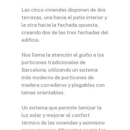
Las cinco viviendas disponen de dos
terrazas, una hacia el patio interior y
la otra hacia la fachada opuesta,
creando dos de las tres fachadas del
edificio.
Nos llama la atención el guiño a los
porticones tradicionales de
Barcelona, utilizando un sistema
más moderno de porticones de
madera correderos y plegables con
lamas orientables.
Un sistema que permite tamizar la
luz solar y mejorar el confort
térmico de las viviendas y asimismo