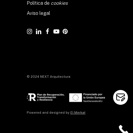
Política de
cookies
Aviso legal
© 2024 NEXT Arquitectura
Powered and designed by
El Merkat