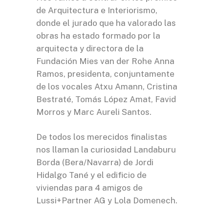
de Arquitectura e Interiorismo
,
donde el jurado que ha valorado las
obras ha estado formado por la
arquitecta y directora de la
Fundación Mies van der Rohe
Anna
Ramos, presidenta, conjuntamente
de los vocales Atxu Amann, Cristina
Bestraté, Tomás López Amat, Favid
Morros y Marc Aureli Santos.
De todos los merecidos finalistas
nos llaman la curiosidad Landaburu
Borda (Bera/Navarra) de Jordi
Hidalgo Tané y el edificio de
viviendas para 4 amigos de
Lussi+Partner AG y Lola Domenech.