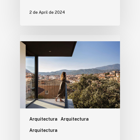
2 de April de 2024
Arquitectura
Arquitectura
Arquitectura