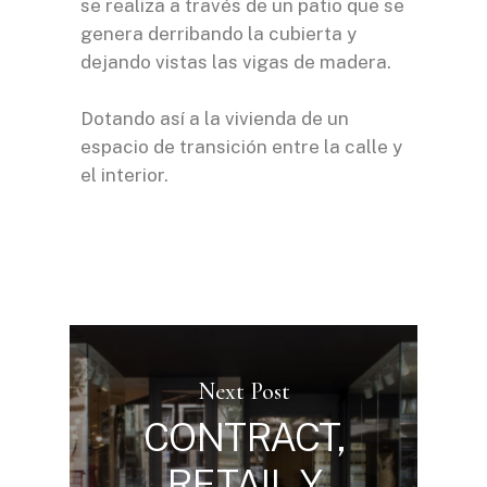
se realiza a través de un patio que se
genera derribando la cubierta y
dejando vistas las vigas de madera.
Dotando así a la vivienda de un
espacio de transición entre la calle y
el interior.
Next Post
CONTRACT,
RETAIL Y