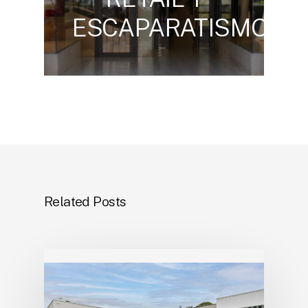
ESCAPARATISMO
Related Posts