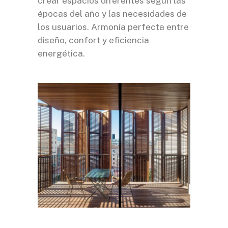
crear espacios diferentes según las
épocas del año y las necesidades de
los usuarios. Armonía perfecta entre
diseño, confort y eficiencia
energética.