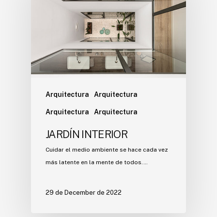
Arquitectura
Arquitectura
Arquitectura
Arquitectura
JARDÍN INTERIOR
Cuidar el medio ambiente se hace cada vez
más latente en la mente de todos.…
29 de December de 2022