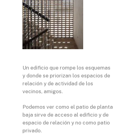
Un edificio que rompe los esquemas
y donde se priorizan los espacios de
relación y de actividad de los
vecinos, amigos.
Podemos ver como el patio de planta
baja sirve de acceso al edificio y de
espacio de relación y no como patio
privado.