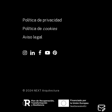
Política de privacidad
Política de
cookies
Aviso legal
© 2024 NEXT Arquitectura