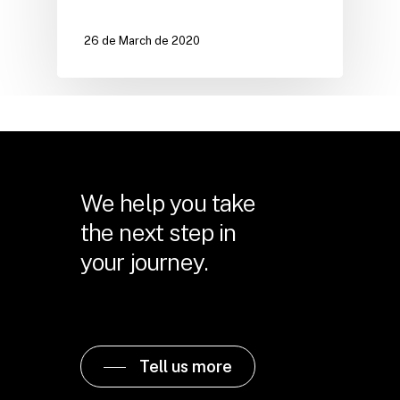
26 de March de 2020
We help you take
the next step in
your journey.
Tell us more