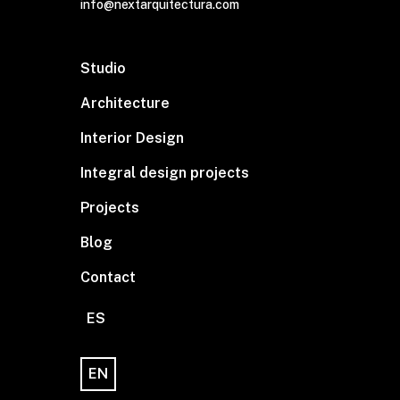
info@nextarquitectura.com
Studio
Architecture
Interior Design
Integral design projects
Projects
Blog
Contact
ES
EN