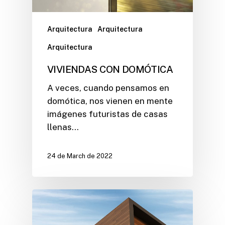
Arquitectura
Arquitectura
Arquitectura
VIVIENDAS CON DOMÓTICA
A veces, cuando pensamos en
domótica, nos vienen en mente
imágenes futuristas de casas
llenas…
24 de March de 2022