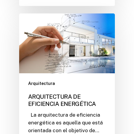
Arquitectura
ARQUITECTURA DE
EFICIENCIA ENERGÉTICA
La arquitectura de eficiencia
energética es aquella que está
orientada con el objetivo de…