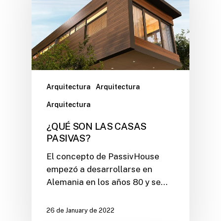
Arquitectura
Arquitectura
Arquitectura
¿QUÉ SON LAS CASAS
PASIVAS?
El concepto de PassivHouse
empezó a desarrollarse en
Alemania en los años 80 y se…
26 de January de 2022