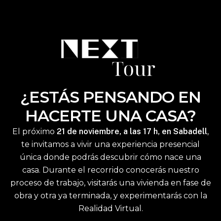
¿ESTÁS PENSANDO EN
HACERTE UNA CASA?
El próximo
21 de noviembre, a las 17 h, en Sabadell
,
te invitamos a vivir una experiencia presencial
única donde podrás descubrir cómo nace una
casa. Durante el recorrido conocerás nuestro
proceso de trabajo, visitarás una vivienda en fase de
obra y otra ya terminada, y experimentarás con la
Realidad Virtual.