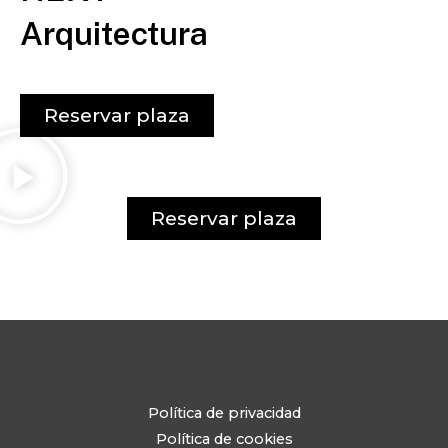
Arquitectura
Reservar plaza
Reservar plaza
Política de privacidad
Política de cookies